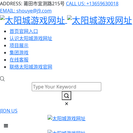
ADDRESS: 莆田市宜测路215号
CALL US: +13659630018
EMAIL: shouye@j9.com
首页官网入口
认识太阳城游戏网址
项目展示
集团游戏
在线客服
联络太阳城游戏官网
JION US