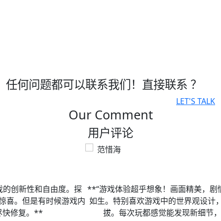
任何问题都可以联系我们！直接联系 ？
LET'S TALK
Our Comment
用户评论
**“游戏体验超乎想象！画面精美，剧情紧凑，每个角色都栩
内
如生。特别喜欢游戏中的世界观设计，完全沉浸其中，无法自
拔。每次玩都感觉能发现新细节，太值得一试了！”**