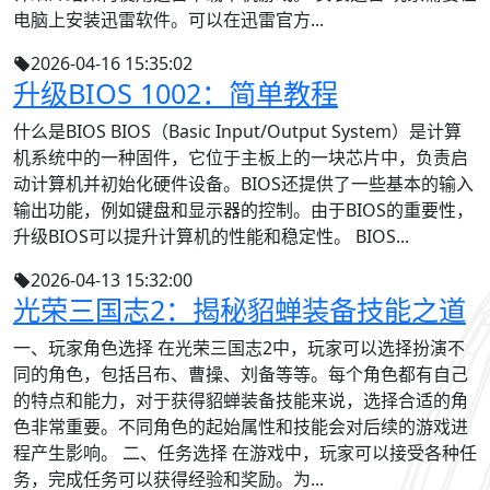
电脑上安装迅雷软件。可以在迅雷官方...
2026-04-16 15:35:02
升级BIOS 1002：简单教程
什么是BIOS BIOS（Basic Input/Output System）是计算
机系统中的一种固件，它位于主板上的一块芯片中，负责启
动计算机并初始化硬件设备。BIOS还提供了一些基本的输入
输出功能，例如键盘和显示器的控制。由于BIOS的重要性，
升级BIOS可以提升计算机的性能和稳定性。 BIOS...
2026-04-13 15:32:00
光荣三国志2：揭秘貂蝉装备技能之道
一、玩家角色选择 在光荣三国志2中，玩家可以选择扮演不
同的角色，包括吕布、曹操、刘备等等。每个角色都有自己
的特点和能力，对于获得貂蝉装备技能来说，选择合适的角
色非常重要。不同角色的起始属性和技能会对后续的游戏进
程产生影响。 二、任务选择 在游戏中，玩家可以接受各种任
务，完成任务可以获得经验和奖励。为...