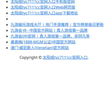
太阳成tyc7111cc官网入口手机版官网
太阳成tyc7111cc官网入口Web网页版
太阳成tyc7111cc官网入口app下载地址
九游娱乐游戏大厅 | 热门手游推荐 | 官方榜单每日更新
九游会·J9 - 中国官方网站 | 真人游戏第一品牌
九游会(J9)官网 | 真人游戏第一品牌，非同凡享
美高梅(1888-MGM认证)中国官方网站
澳门·威尼斯人(Venetian)官方网站
Copyright ©
太阳成tyc7111cc官网入口
.