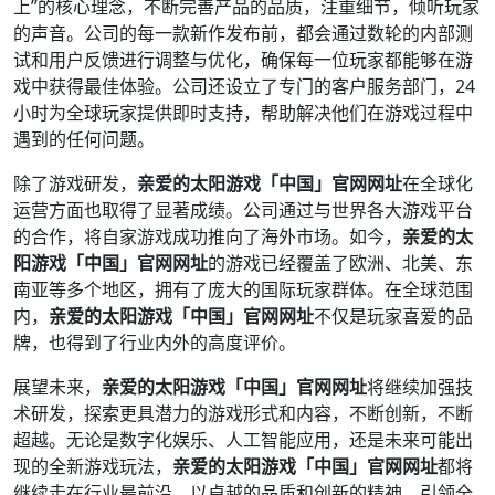
上”的核心理念，不断完善产品的品质，注重细节，倾听玩家
的声音。公司的每一款新作发布前，都会通过数轮的内部测
试和用户反馈进行调整与优化，确保每一位玩家都能够在游
戏中获得最佳体验。公司还设立了专门的客户服务部门，24
小时为全球玩家提供即时支持，帮助解决他们在游戏过程中
遇到的任何问题。
除了游戏研发，
亲爱的太阳游戏「中国」官网网址
在全球化
运营方面也取得了显著成绩。公司通过与世界各大游戏平台
的合作，将自家游戏成功推向了海外市场。如今，
亲爱的太
阳游戏「中国」官网网址
的游戏已经覆盖了欧洲、北美、东
南亚等多个地区，拥有了庞大的国际玩家群体。在全球范围
内，
亲爱的太阳游戏「中国」官网网址
不仅是玩家喜爱的品
牌，也得到了行业内外的高度评价。
展望未来，
亲爱的太阳游戏「中国」官网网址
将继续加强技
术研发，探索更具潜力的游戏形式和内容，不断创新，不断
超越。无论是数字化娱乐、人工智能应用，还是未来可能出
现的全新游戏玩法，
亲爱的太阳游戏「中国」官网网址
都将
继续走在行业最前沿，以卓越的品质和创新的精神，引领全