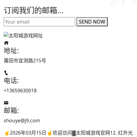
订阅我们的邮箱...
SEND NOW
地址:
莆田市宜测路215号
电话:
+13659630018
邮箱:
shouye@j9.com
☝2026年03月15日☝欢迎访问▓太阳城游戏官网12. 红外光